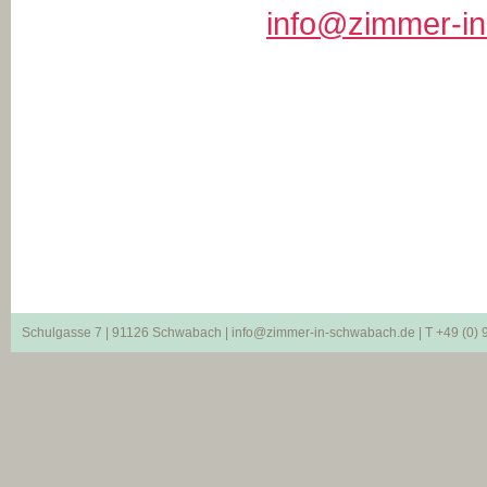
info@zimmer-i
Schulgasse 7 | 91126 Schwabach | info@zimmer-in-schwabach.de | T +49 (0) 91